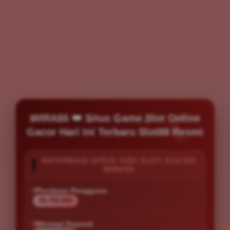
WIRA55 👑 Situs Game Slot Online
Gacor Hari Ini Terbaru Slot88 Resmi
INFORMASI SITUS JUDI SLOT GACOR
WIRA55
Penilaian Pengguna
55.755.055
Minimal Deposit