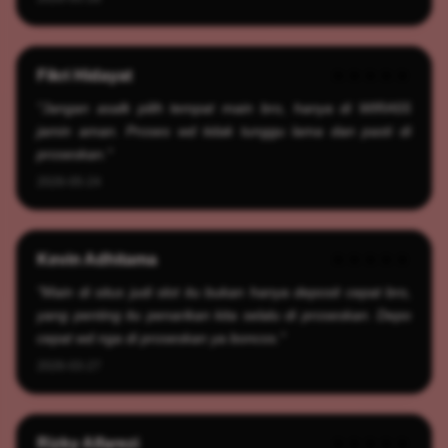
Fikri Hidayat
★★★★★
"Jangan asalk pilih tempat main bro, hanya di WIRA55
jamin aman. Proses wd tidak tunggu lama dan pasti di
proseskan."
2026-05-24
Kevin Adhitama
★★★★★
"Main di situs judi slot itu bukan hanya deposit cepat bro,
yang penting itu penarikan kita selalu di proseskan. Depo
cepat wd nga di proseskan ya boncos."
2026-03-27
Rizky Alfarezi
★★★★★