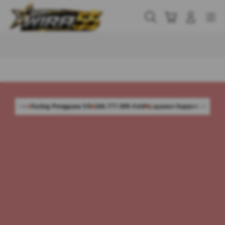
Skip
to
Cari
Troli
Login
Navigation
content
Buka Info Lebih Lanjut
ng Pengguna 5/5
168.777.999 Aktif
Layanan Support 24 Jam Non-Stop