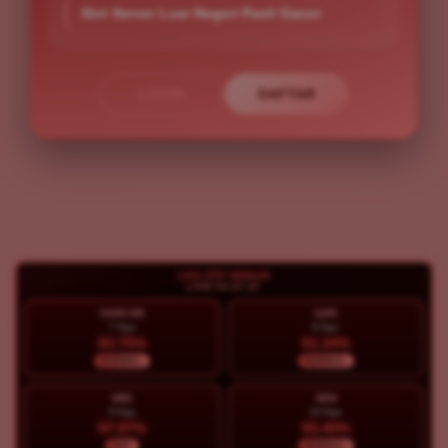
Slot Server Luar Negeri Pasti Gacor
LOGIN
DAFTAR
Layer Popup Close
LIVE RTP WIRA55
LIVE 03:27:38
HARI INI
SAB
7 Agu
8 Agu
93.75%
91.34%
NORMAL
NORMAL
MIN
SEN
9 Agu
10 Agu
97.97%
93.40%
HOT
NORMAL