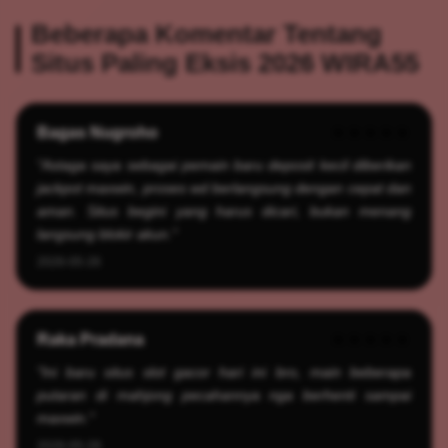
Beberapa Komentar Tentang
Situs Paling Eksis 2026 WIRA55
Bagas Nugroho
★★★★★
"Astaga saya sebagai pemain baru deposit kecil diberikan
jackpot maxwin, proses wd berlangsung dengan cepat dan
aman. Situs begini yang harus dicari, bukan menang
langsung blokir akun."
2026-05-26
Raka Pradana
★★★★★
"Ini baru situs slot gacor hari ini bro, main beberapa
putaran di mahjong pecahannya nga berhenti sampai
maxwin."
2026-05-28